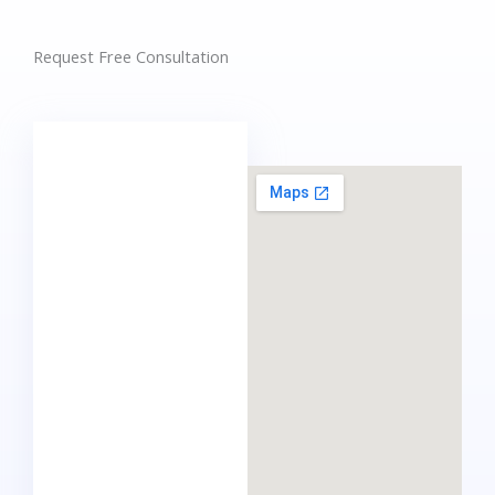
Request Free Consultation